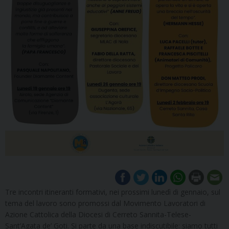
Tre incontri itineranti formativi, nei prossimi lunedì di gennaio, sul
tema del lavoro sono promossi dal Movimento Lavoratori di
Azione Cattolica della Diocesi di Cerreto Sannita-Telese-
Sant’Agata de’ Goti. Si parte da una base indiscutibile: siamo tutti