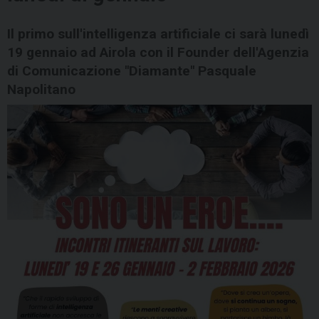
Il primo sull'intelligenza artificiale ci sarà lunedì
19 gennaio ad Airola con il Founder dell'Agenzia
di Comunicazione "Diamante" Pasquale
Napolitano