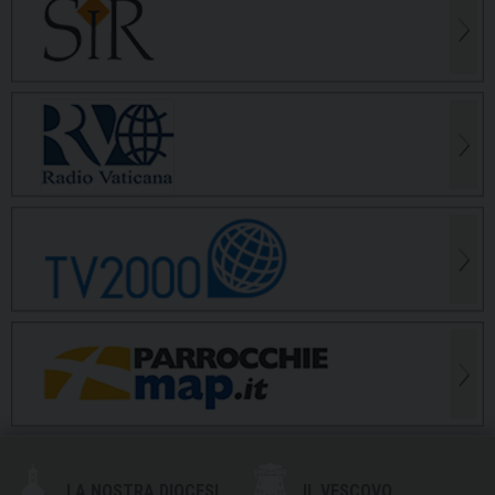
LA NOSTRA DIOCESI
IL VESCOVO