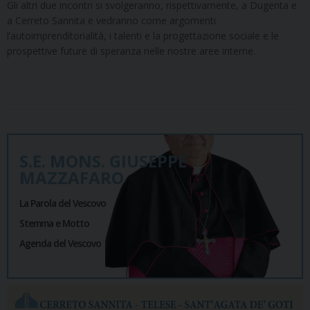
Gli altri due incontri si svolgeranno, rispettivamente, a Dugenta e
a Cerreto Sannita e vedranno come argomenti
l’autoimprenditorialità, i talenti e la progettazione sociale e le
prospettive future di speranza nelle nostre aree interne.
S.E. MONS. GIUSEPPE
MAZZAFARO
La Parola del Vescovo
Stemma e Motto
Agenda del Vescovo