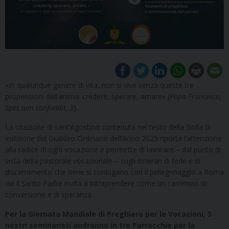
«In qualunque genere di vita, non si vive senza queste tre
propensioni dell’anima: credere, sperare, amare» (
Papa Francesco,
Spes non confundit, 3
).
La citazione di sant’Agostino contenuta nel testo della Bolla di
Indizione del Giubileo Ordinario dell’Anno 2025 riporta l’attenzione
alla radice di ogni vocazione e permette di lavorare – dal punto di
vista della pastorale vocazionale – sugli itinerari di fede e di
discernimento che bene si coniugano con il pellegrinaggio a Roma
cui il Santo Padre invita a intraprendere come un cammino di
conversione e di speranza.
Per la Giornata Mondiale di Preghiera per le Vocazioni, 3
nostri seminaristi andranno in tre Parrocchie per la