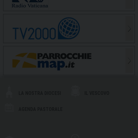
LA NOSTRA DIOCESI
IL VESCOVO
AGENDA PASTORALE