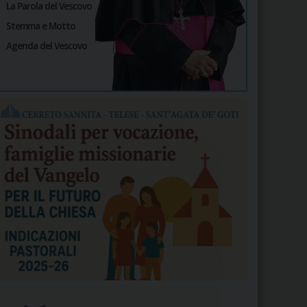
La Parola del Vescovo
Stemma e Motto
Agenda del Vescovo