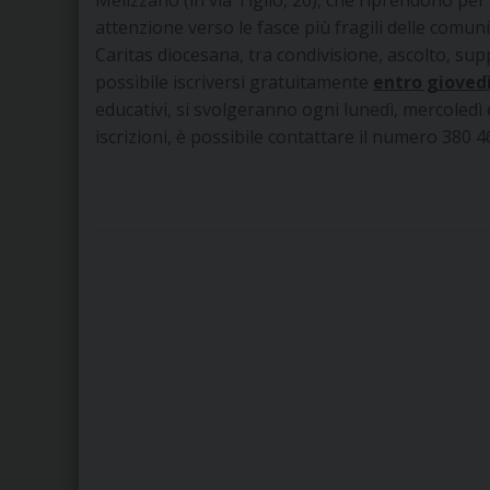
attenzione verso le fasce più fragili delle comun
Caritas diocesana, tra condivisione, ascolto, sup
possibile iscriversi gratuitamente
entro giovedì
educativi, si svolgeranno ogni lunedì, mercoledì 
iscrizioni, è possibile contattare il numero 380 