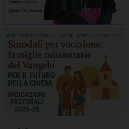
Stemma e Motto
Agenda del Vescovo