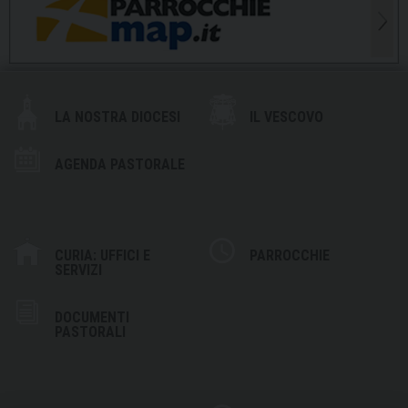
LA NOSTRA DIOCESI
IL VESCOVO
AGENDA PASTORALE
CURIA: UFFICI E
PARROCCHIE
SERVIZI
DOCUMENTI
PASTORALI