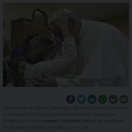
Pubblichiamo di seguito il Messaggio che papa Francesco ha inviato
in occasione della Giornata internazionale delle Persone con
disabilità, che ricorre
v
enerdì 3 dicembre 2021
, e che quest’anno
ha per tema: «Voi siete miei amici» (Gv 15,14).