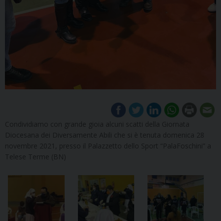
Condividiamo con grande gioia alcuni scatti della Giornata
Diocesana dei Diversamente Abili che si è tenuta domenica 28
novembre 2021, presso il Palazzetto dello Sport “PalaFoschini” a
Telese Terme (BN)