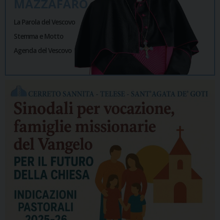
MAZZAFARO
La Parola del Vescovo
Stemma e Motto
Agenda del Vescovo