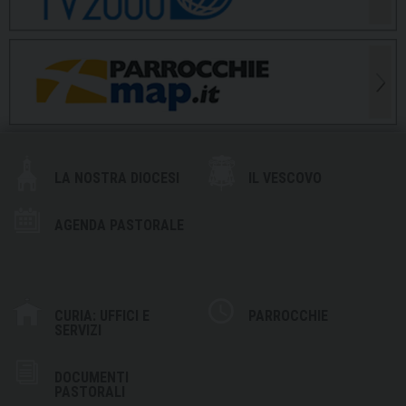
LA NOSTRA DIOCESI
IL VESCOVO
AGENDA PASTORALE
CURIA: UFFICI E
PARROCCHIE
SERVIZI
DOCUMENTI
PASTORALI