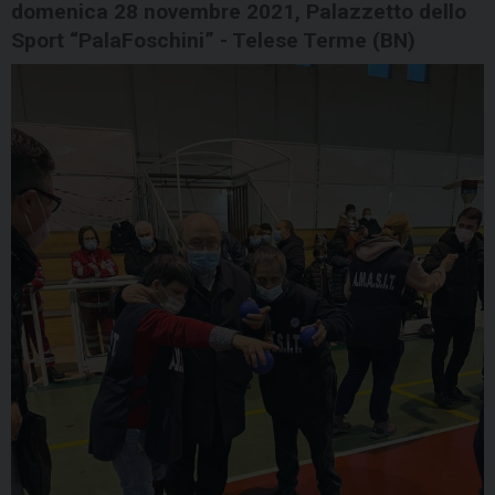
domenica 28 novembre 2021, Palazzetto dello
Sport “PalaFoschini” - Telese Terme (BN)