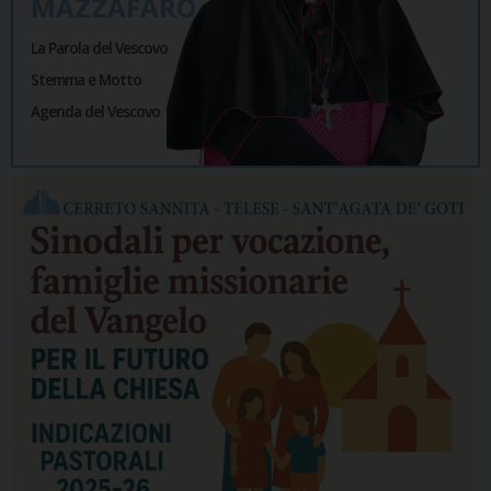
MAZZAFARO
La Parola del Vescovo
Stemma e Motto
Agenda del Vescovo