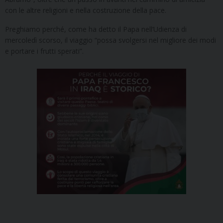
con le altre religioni e nella costruzione della pace.
Preghiamo perché, come ha detto il Papa nell’Udienza di
mercoledì scorso, il viaggio “possa svolgersi nel migliore dei modi
e portare i frutti sperati”.