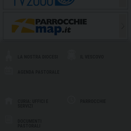
LA NOSTRA DIOCESI
IL VESCOVO
AGENDA PASTORALE
CURIA: UFFICI E
PARROCCHIE
SERVIZI
DOCUMENTI
PASTORALI