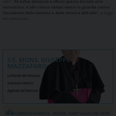
odio”. “
Al-Azhar denuncia e rifiuta questo brutale atto
terroristico, e allo stesso tempo mette in guardia contro
l’escalation della violenza e della retorica dell’odio”
, si legge
nel comunicato.
S.E. MONS. GIUSEPPE
MAZZAFARO
La Parola del Vescovo
Stemma e Motto
Agenda del Vescovo