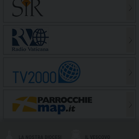
LA NOSTRA DIOCESI
IL VESCOVO