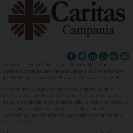
Di fronte all’“esercito” di bisognosi, in prima fila, le Caritas
diocesane ormai lasciate drammaticamente sole ad affrontare
problemi di questa portata nell’assoluta latitanza istituzionale.
I direttori delle Caritas diocesane della Campania, riuniti in
delegazione via web lo scorso 24 ottobre, hanno messo nero su
bianco il loro appello al governatore della Campania Vincenzo De
Luca, chiedono ascolto e in particolare l’istituzione di un
“Comitato sociale” che affianchi quello tecnico scientifico della
Protezione Civile.