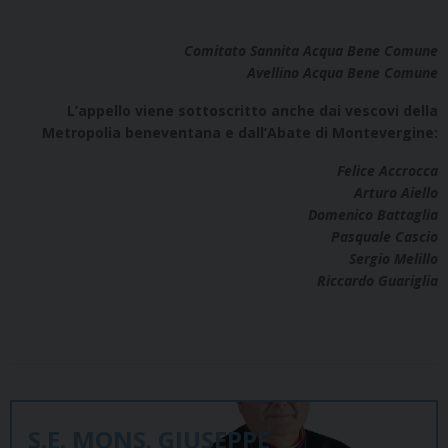
Comitato Sannita Acqua Bene Comune
Avellino Acqua Bene Comune
L’appello viene sottoscritto anche dai vescovi della
Metropolia beneventana e dall’Abate di Montevergine:
Felice Accrocca
Arturo Aiello
Domenico Battaglia
Pasquale Cascio
Sergio Melillo
Riccardo Guariglia
S.E. MONS. GIUSEPPE