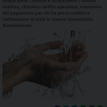
Acqua Bene Comune e Acqua Bene Comune
Avellino, chiedono tariffe agevolate, esenzione
del pagamento per chi ha perso reddito e
riattivazione di tutte le utenze domestiche
disalimentate.