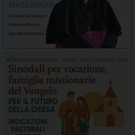
MAZZAFARO
La Parola del Vescovo
Stemma e Motto
Agenda del Vescovo