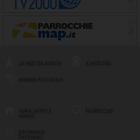
LA NOSTRA DIOCESI
IL VESCOVO
AGENDA PASTORALE
CURIA: UFFICI E
PARROCCHIE
SERVIZI
DOCUMENTI
PASTORALI