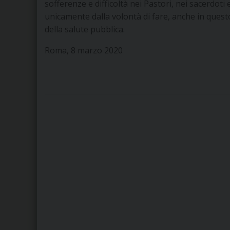
sofferenze e difficoltà nei Pastori, nei sacerdoti
unicamente dalla volontà di fare, anche in questo
della salute pubblica.
Roma, 8 marzo 2020