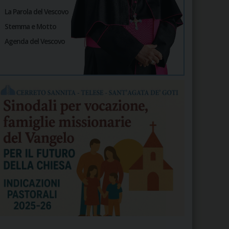
La Parola del Vescovo
Stemma e Motto
Agenda del Vescovo