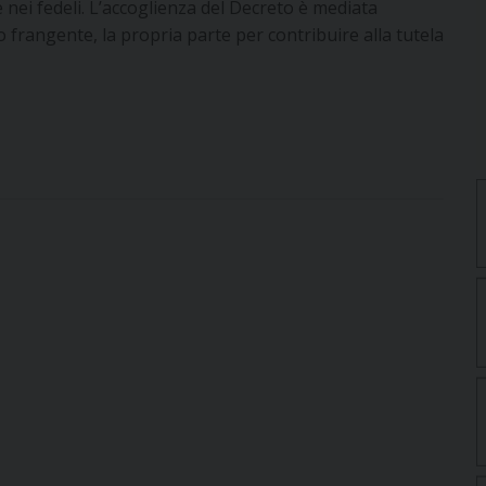
 e nei fedeli. L’accoglienza del Decreto è mediata
 frangente, la propria parte per contribuire alla tutela