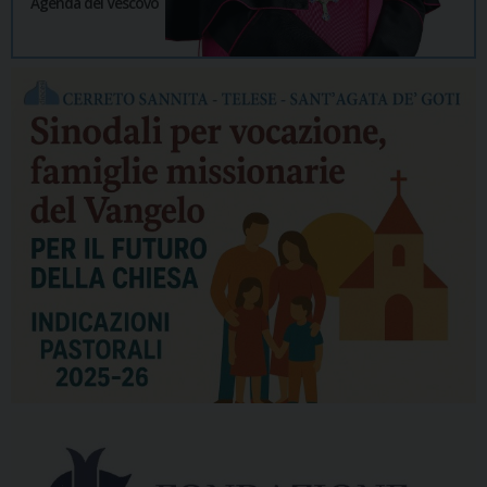
Agenda del Vescovo