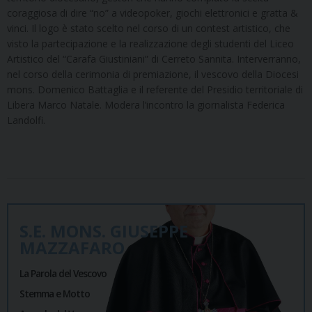
coraggiosa di dire “no” a videopoker, giochi elettronici e gratta &
vinci. Il logo è stato scelto nel corso di un contest artistico, che
visto la partecipazione e la realizzazione degli studenti del Liceo
Artistico del “Carafa Giustiniani” di Cerreto Sannita. Interverranno,
nel corso della cerimonia di premiazione, il vescovo della Diocesi
mons. Domenico Battaglia e il referente del Presidio territoriale di
Libera Marco Natale. Modera l’incontro la giornalista Federica
Landolfi.
S.E. MONS. GIUSEPPE
MAZZAFARO
La Parola del Vescovo
Stemma e Motto