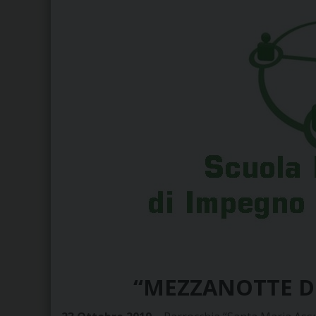
“MEZZANOTTE D