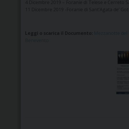
4 Dicembre 2019 – Foranie di Telese e Cerreto S
11 Dicembre 2019 -Foranie di Sant’Agata de’ Goti
Leggi o scarica il Documento:
Mezzanotte del 
Benevento