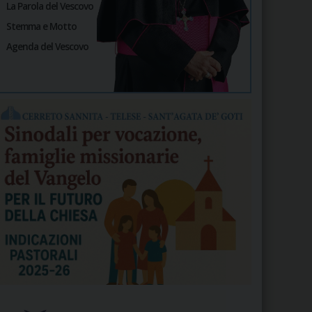
La Parola del Vescovo
Stemma e Motto
Agenda del Vescovo