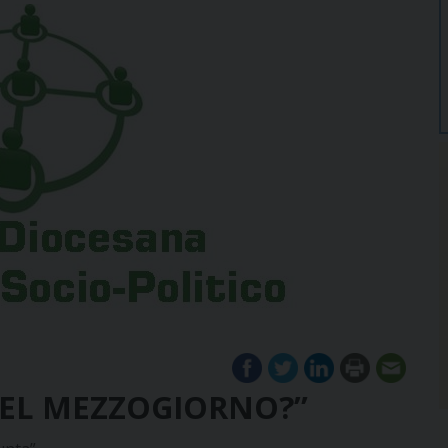
EL MEZZOGIORNO?”