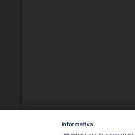
LA NOSTRA DIOCESI
C
Informativa