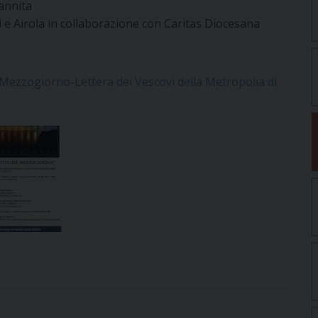
annita
 e Airola in collaborazione con Caritas Diocesana
Mezzogiorno-Lettera dei Vescovi della Metropolia di