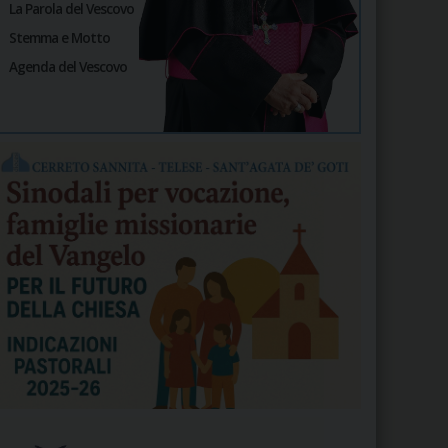
La Parola del Vescovo
Stemma e Motto
Agenda del Vescovo