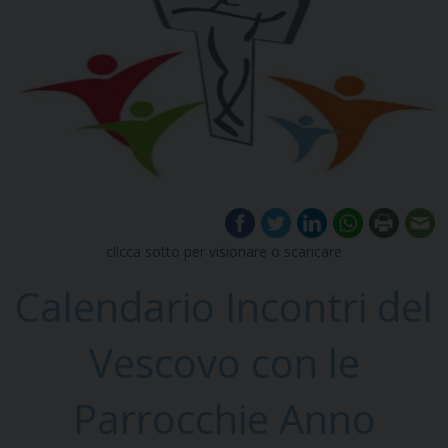
clicca sotto per visionare o scaricare
Calendario Incontri del
Vescovo con le
Parrocchie Anno