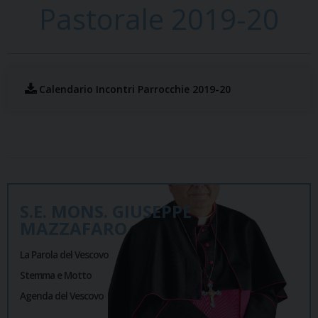
Pastorale 2019-20
Calendario Incontri Parrocchie 2019-20
S.E. MONS. GIUSEPPE
MAZZAFARO
La Parola del Vescovo
Stemma e Motto
Agenda del Vescovo