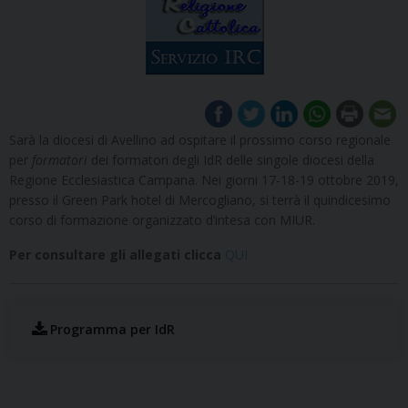
Sarà la diocesi di Avellino ad ospitare il prossimo corso regionale
per
formatori
dei formatori degli IdR delle singole diocesi della
Regione Ecclesiastica Campana. Nei giorni 17-18-19 ottobre 2019,
presso il Green Park hotel di Mercogliano, si terrà il quindicesimo
corso di formazione organizzato d’intesa con MIUR.
Per consultare gli allegati clicca
QUI
Programma per IdR