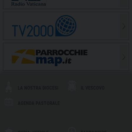
LA NOSTRA DIOCESI
IL VESCOVO
AGENDA PASTORALE