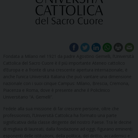
Fondata a Milano nel 1921 da padre Agostino Gemelli, l’Università
Cattolica del Sacro Cuore è il più importante Ateneo cattolico
d’Europa e a fronte di una crescente apertura internazionale, è
anche l’unica Università Italiana che può vantare una dimensione
nazionale con i suoi cinque Campus: Milano, Brescia, Cremona,
Piacenza e Roma, dove è presente anche il Policlinico
Universitario “A. Gemelli”.
Fedele alla sua missione di far crescere persone, oltre che
professionisti, l’Università Cattolica ha formato una parte
significativa della classe dirigente del nostro Paese. Tra le decine
di migliaia di laureati, dalla fondazione ad oggi, figurano eminenti
esponenti delle istituzioni, della politica, del diritto, accademici e