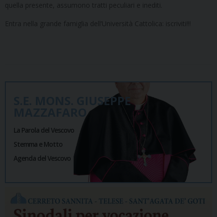
quella presente, assumono tratti peculiari e inediti.
Entra nella grande famiglia dell’Università Cattolica: iscriviti!!!
S.E. MONS. GIUSEPPE
MAZZAFARO
La Parola del Vescovo
Stemma e Motto
Agenda del Vescovo