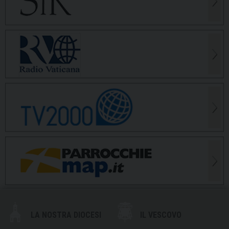
LA NOSTRA DIOCESI
IL VESCOVO