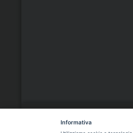
LA NOSTRA DIOCESI
C
Informativa