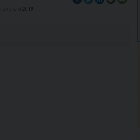
i Febbraio 2019