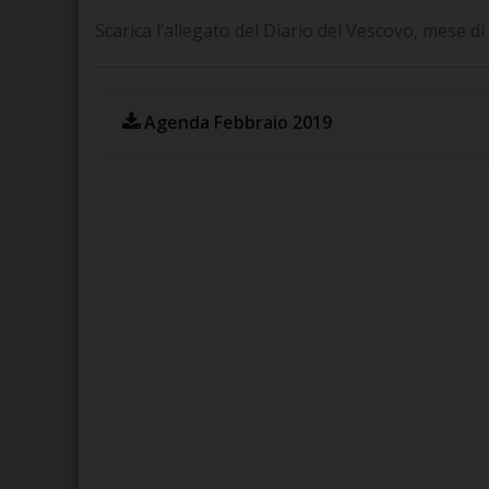
Scarica l’allegato del Diario del Vescovo, mese d
Agenda Febbraio 2019