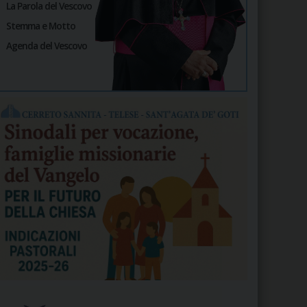
La Parola del Vescovo
Stemma e Motto
Agenda del Vescovo