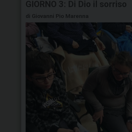
GIORNO 3: Di Dio il sorriso
di Giovanni Pio Marenna