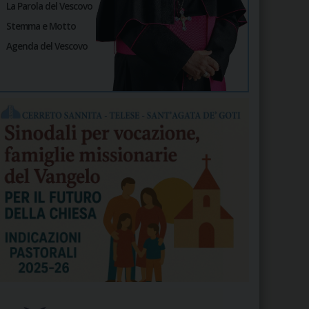
La Parola del Vescovo
Stemma e Motto
Agenda del Vescovo