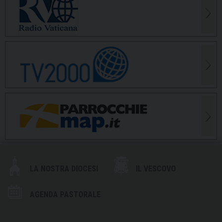
LA NOSTRA DIOCESI
IL VESCOVO
AGENDA PASTORALE