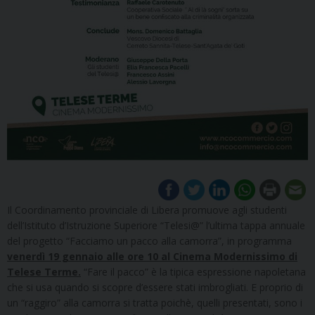
Il Coordinamento provinciale di Libera promuove agli studenti
dell’Istituto d’Istruzione Superiore “Telesi@” l’ultima tappa annuale
del progetto “Facciamo un pacco alla camorra”, in programma
venerdì 19 gennaio alle ore 10 al Cinema Modernissimo di
Telese Terme.
“Fare il pacco” è la tipica espressione napoletana
che si usa quando si scopre d’essere stati imbrogliati. E proprio di
un “raggiro” alla camorra si tratta poichè, quelli presentati, sono i