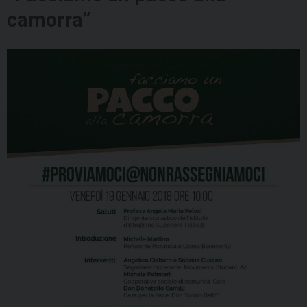
camorra”