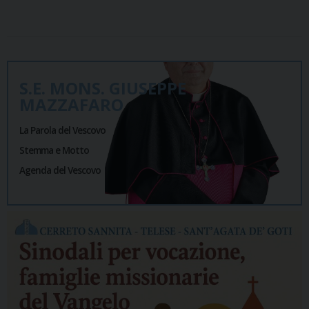
S.E. MONS. GIUSEPPE
MAZZAFARO
La Parola del Vescovo
Stemma e Motto
Agenda del Vescovo