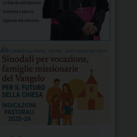
La Parola del Vescovo
Stemma e Motto
Agenda del Vescovo