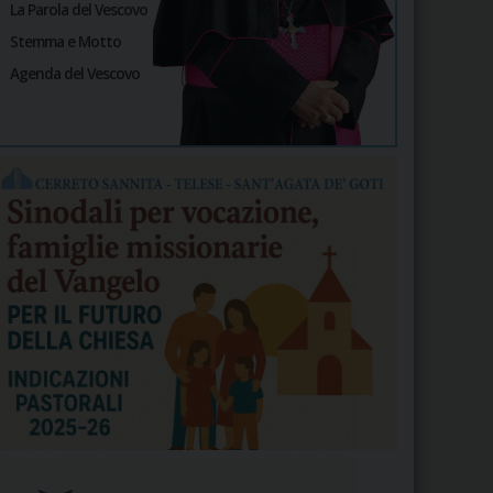
La Parola del Vescovo
Stemma e Motto
Agenda del Vescovo