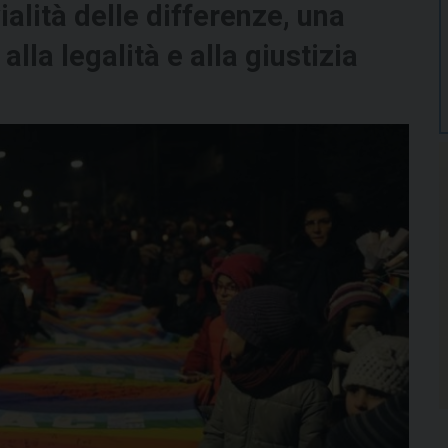
alità delle differenze, una
lla legalità e alla giustizia