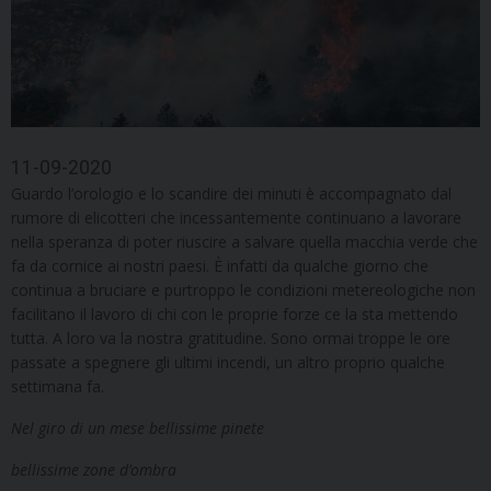
11-09-2020
Guardo l’orologio e lo scandire dei minuti è accompagnato dal
rumore di elicotteri che incessantemente continuano a lavorare
nella speranza di poter riuscire a salvare quella macchia verde che
fa da cornice ai nostri paesi. È infatti da qualche giorno che
continua a bruciare e purtroppo le condizioni metereologiche non
facilitano il lavoro di chi con le proprie forze ce la sta mettendo
tutta. A loro va la nostra gratitudine. Sono ormai troppe le ore
passate a spegnere gli ultimi incendi, un altro proprio qualche
settimana fa.
Nel giro di un mese bellissime pinete
bellissime zone d’ombra