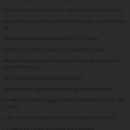
Qualunque cosa capita alla terra, capita anche ai figli della terra.
Non è stato l’uomo a tessere la tela della vita, egli ne è soltanto un
filo.
Qualunque cosa egli faccia alla tela, la fa a se stesso.
Custodire il creato non significa solo custodire se stessi,
ma anche la salute degli altri, custodirci a vicenda, rispettare le
risorse della Terra.
Noi cristiani parliamo di ecologia integrale:
non dividiamo il rispetto della natura dal rispetto dell’altro.
Il verde che scorgiamo laggiù per alcuni è indifferenza ma per altri
è respiro
è vita… è una delle ragioni che ci esorta ad apprezzarci di più.
È il respiro che riempie all’unisono aria e polmoni