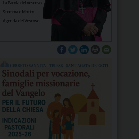
La Parola del Vescovo
Stemma e Motto
Agenda del Vescovo