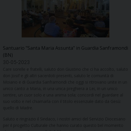
Santuario "Santa Maria Assunta" in Guardia Sanframondi
(BN)
30-05-2023
Care sorelle e fratelli, saluto don Giustino che ci ha accolto, saluto
don Josif e gli altri sacerdoti presenti, saluto le comunità di
Moiano e di Guardia Sanframondi che oggi si ritrovano unite in un
unico canto a Maria, in una unica preghiera a Lei, in un unico
sentire, un cuor solo e una anima sola; concordi nel guardare al
suo volto e nel chiamarla con il titolo essenziale dato da Gesù:
quello di Madre.
Saluto e ringrazio il Sindaco, i nostri amici del Servizio Diocesano
per il progetto Culturale che hanno curato questo bel momento