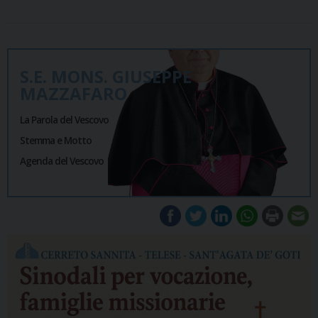
S.E. MONS. GIUSEPPE
MAZZAFARO
La Parola del Vescovo
Stemma e Motto
Agenda del Vescovo