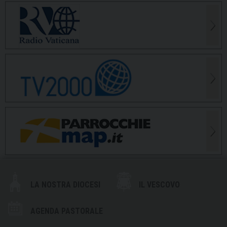
LA NOSTRA DIOCESI
IL VESCOVO
AGENDA PASTORALE