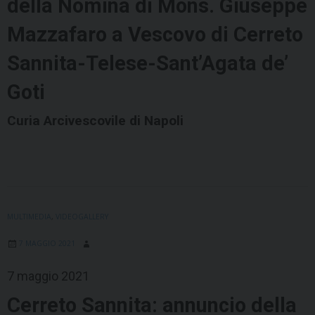
della Nomina di Mons. Giuseppe
Mazzafaro a Vescovo di Cerreto
Sannita-Telese-Sant’Agata de’
Goti
Curia Arcivescovile di Napoli
MULTIMEDIA
,
VIDEOGALLERY
7 MAGGIO 2021
7 maggio 2021
Cerreto Sannita: annuncio della