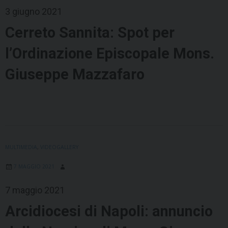
3 giugno 2021
Cerreto Sannita: Spot per
l’Ordinazione Episcopale Mons.
Giuseppe Mazzafaro
MULTIMEDIA
,
VIDEOGALLERY
7 MAGGIO 2021
7 maggio 2021
Arcidiocesi di Napoli: annuncio