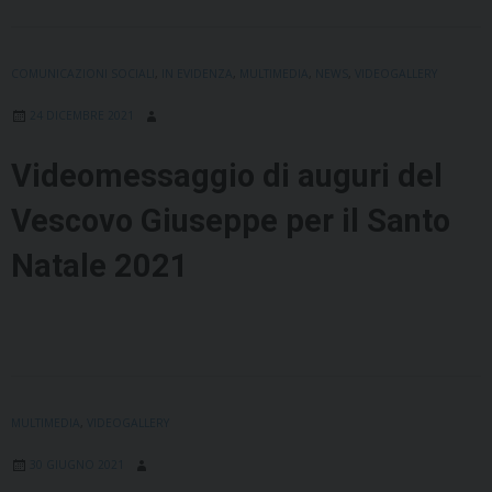
COMUNICAZIONI SOCIALI
,
IN EVIDENZA
,
MULTIMEDIA
,
NEWS
,
VIDEOGALLERY
24 DICEMBRE 2021
Videomessaggio di auguri del
Vescovo Giuseppe per il Santo
Natale 2021
MULTIMEDIA
,
VIDEOGALLERY
30 GIUGNO 2021