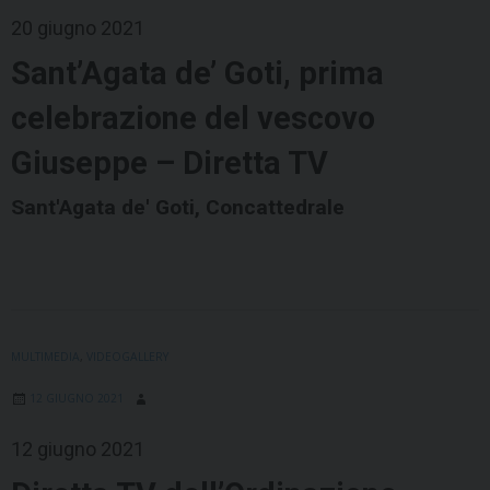
20 giugno 2021
Sant’Agata de’ Goti, prima
celebrazione del vescovo
Giuseppe – Diretta TV
Sant'Agata de' Goti, Concattedrale
MULTIMEDIA
,
VIDEOGALLERY
12 GIUGNO 2021
12 giugno 2021