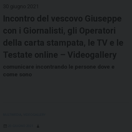
30 giugno 2021
Incontro del vescovo Giuseppe
con i Giornalisti, gli Operatori
della carta stampata, le TV e le
Testate online – Videogallery
comunicare incontrando le persone dove e
come sono
MULTIMEDIA
,
VIDEOGALLERY
20 GIUGNO 2021