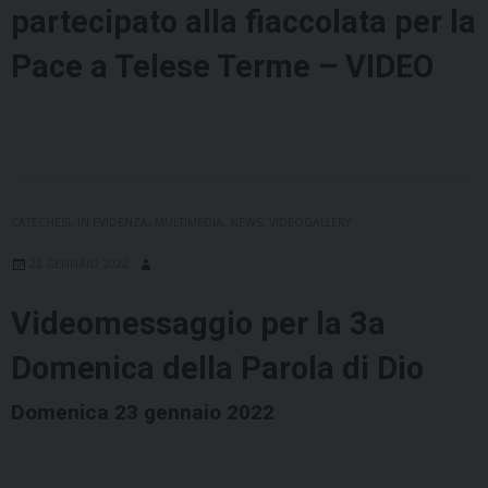
partecipato alla fiaccolata per la
Pace a Telese Terme – VIDEO
CATECHESI
,
IN EVIDENZA
,
MULTIMEDIA
,
NEWS
,
VIDEOGALLERY
22 GENNAIO 2022
Videomessaggio per la 3a
Domenica della Parola di Dio
Domenica 23 gennaio 2022