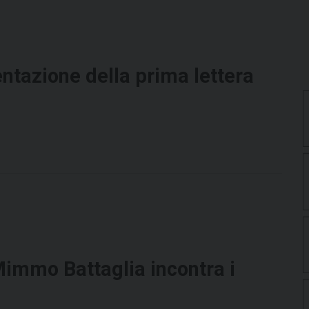
ntazione della prima lettera
Mimmo Battaglia incontra i