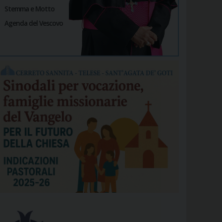
Stemma e Motto
Agenda del Vescovo