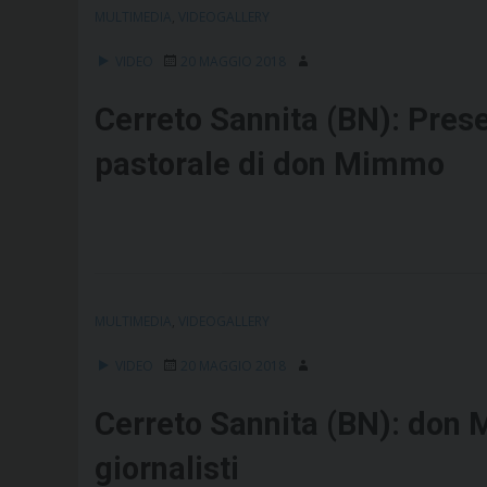
MULTIMEDIA
,
VIDEOGALLERY
VIDEO
20 MAGGIO 2018
Cerreto Sannita (BN): Prese
pastorale di don Mimmo
MULTIMEDIA
,
VIDEOGALLERY
VIDEO
20 MAGGIO 2018
Cerreto Sannita (BN): don 
giornalisti