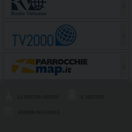
LA NOSTRA DIOCESI
IL VESCOVO
AGENDA PASTORALE