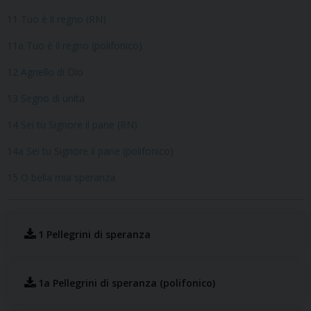
11 Tuo è il regno (RN)
11a Tuo è il regno (polifonico)
12 Agnello di Dio
13 Segno di unita
14 Sei tu Signore il pane (RN)
14a Sei tu Signore il pane (polifonico)
15 O bella mia speranza
1 Pellegrini di speranza
1a Pellegrini di speranza (polifonico)