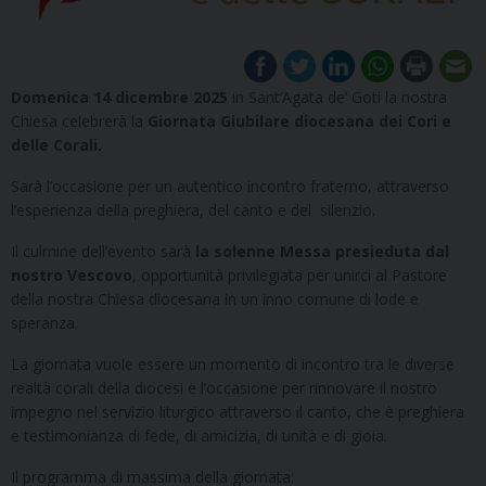
Domenica 14 dicembre 2025
in Sant’Agata de’ Goti la nostra
Chiesa celebrerà la
Giornata Giubilare diocesana dei Cori e
delle Corali.
Sarà l’occasione per un autentico incontro fraterno, attraverso
l’esperienza della preghiera, del canto e del silenzio.
Il culmine dell’evento sarà
la solenne Messa presieduta dal
nostro Vescovo
, opportunità privilegiata per unirci al Pastore
della nostra Chiesa diocesana in un inno comune di lode e
speranza.
La giornata vuole essere un momento di incontro tra le diverse
realtà corali della diocesi e l’occasione per rinnovare il nostro
impegno nel servizio liturgico attraverso il canto, che è preghiera
e testimonianza di fede, di amicizia, di unità e di gioia.
Il programma di massima della giornata: