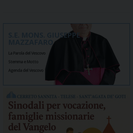
S.E. MONS. GIUSEPPE
MAZZAFARO
La Parola del Vescovo
Stemma e Motto
Agenda del Vescovo