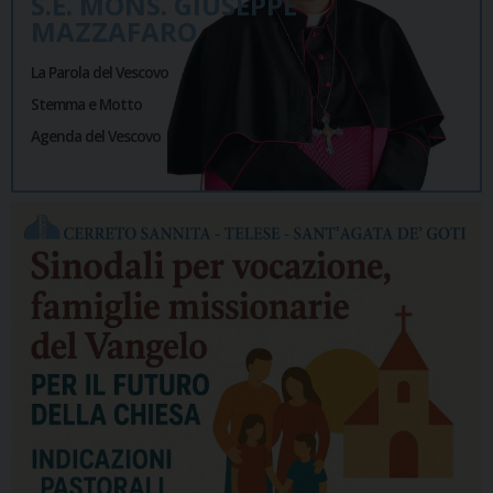
S.E. MONS. GIUSEPPE
MAZZAFARO
La Parola del Vescovo
Stemma e Motto
Agenda del Vescovo