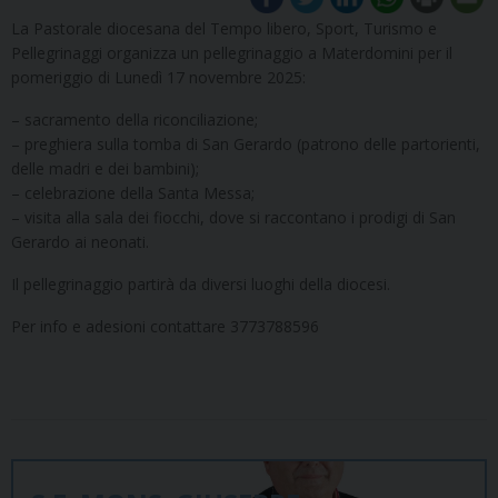
La Pastorale diocesana del Tempo libero, Sport, Turismo e
Pellegrinaggi organizza un pellegrinaggio a Materdomini per il
pomeriggio di Lunedì 17 novembre 2025:
– sacramento della riconciliazione;
– ⁠preghiera sulla tomba di San Gerardo (patrono delle partorienti,
delle madri e dei bambini);
– ⁠celebrazione della Santa Messa;
– ⁠visita alla sala dei fiocchi, dove si raccontano i prodigi di San
Gerardo ai neonati.
Il pellegrinaggio partirà da diversi luoghi della diocesi.
Per info e adesioni contattare 3773788596