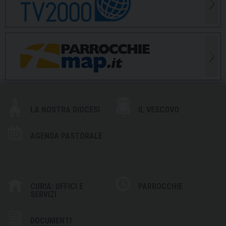
LA NOSTRA DIOCESI
IL VESCOVO
AGENDA PASTORALE
CURIA: UFFICI E
PARROCCHIE
SERVIZI
DOCUMENTI