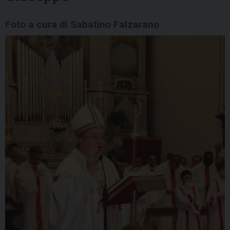
Foto a cura di Sabatino Falzarano