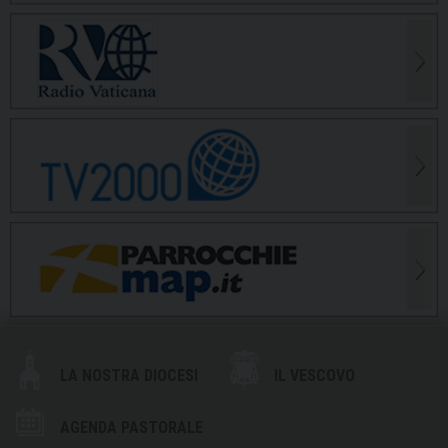
LA NOSTRA DIOCESI
IL VESCOVO
AGENDA PASTORALE