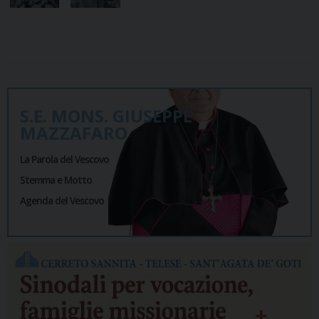
S.E. MONS. GIUSEPPE
MAZZAFARO
La Parola del Vescovo
Stemma e Motto
Agenda del Vescovo