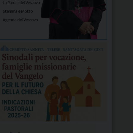
La Parola del Vescovo
Stemma e Motto
Agenda del Vescovo