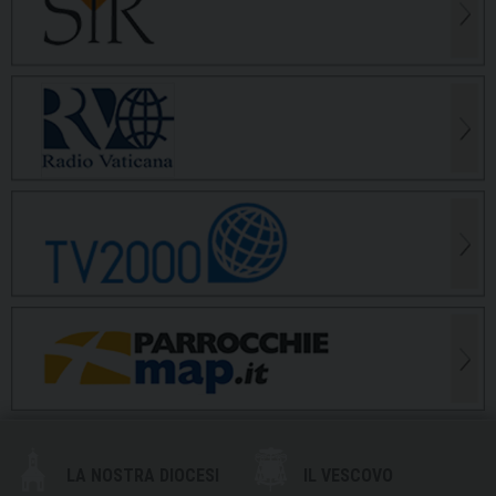
LA NOSTRA DIOCESI
IL VESCOVO