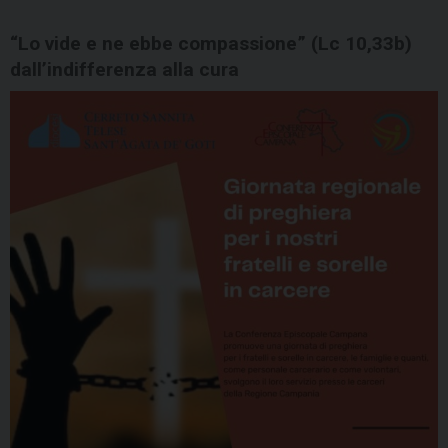
“Lo vide e ne ebbe compassione” (Lc 10,33b)
dall’indifferenza alla cura