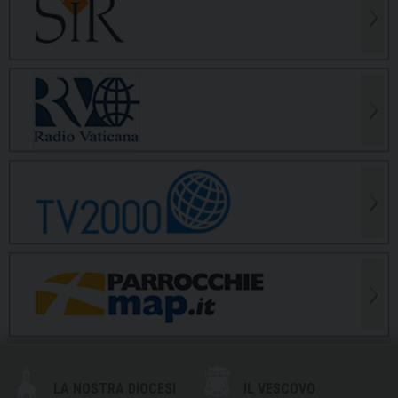
LA NOSTRA DIOCESI
IL VESCOVO