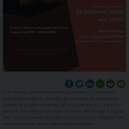
il 18 Febbraio, prima domenica di Quaresima, la Conferenza
Episcopale Campana, come per gli scorsi anni, ha istituito una
giornata di preghiera dedicata agli istituti penitenziari, a tutte le
persone che soffrono una pena carceraria, alle famiglie e a quelli
che, come personale carcerario e come volontari, svolgono il loro
servizio presso le carceri della Regione Campania.