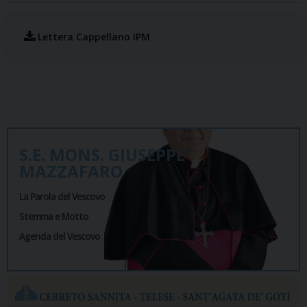
Lettera Cappellano IPM
S.E. MONS. GIUSEPPE
MAZZAFARO
La Parola del Vescovo
Stemma e Motto
Agenda del Vescovo