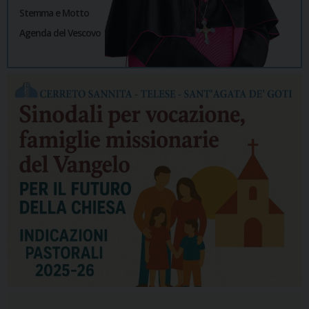
Stemma e Motto
Agenda del Vescovo