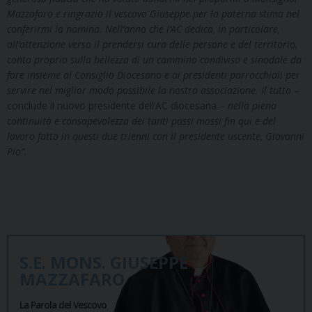
Mazzafaro e ringrazio il vescovo Giuseppe per la paterna stima nel
conferirmi la nomina. Nell’anno che l’AC dedica, in particolare,
all’attenzione verso il prendersi cura delle persone e del territorio,
conto proprio sulla bellezza di un cammino condiviso e sinodale da
fare insieme al Consiglio Diocesano e ai presidenti parrocchiali per
servire nel miglior modo possibile la nostra associazione.
Il tutto
–
conclude il nuovo presidente dell’AC diocesana –
nella piena
continuità e consapevolezza dei tanti passi mossi fin qui e del
lavoro fatto in questi due trienni con il presidente uscente, Giovanni
Pio”.
S.E. MONS. GIUSEPPE
MAZZAFARO
La Parola del Vescovo