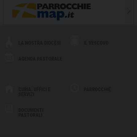
LA NOSTRA DIOCESI
IL VESCOVO
AGENDA PASTORALE
CURIA: UFFICI E
PARROCCHIE
SERVIZI
DOCUMENTI
PASTORALI