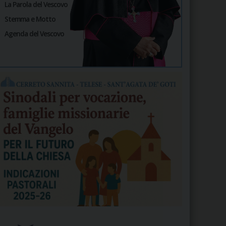
La Parola del Vescovo
Stemma e Motto
Agenda del Vescovo