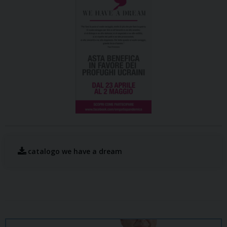
catalogo we have a dream