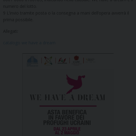
numero del lotto.
9 L’invio tramite posta o la consegna a mani dell’opera avverrà il
prima possibile.
Allegati:
catalogo we have a dream