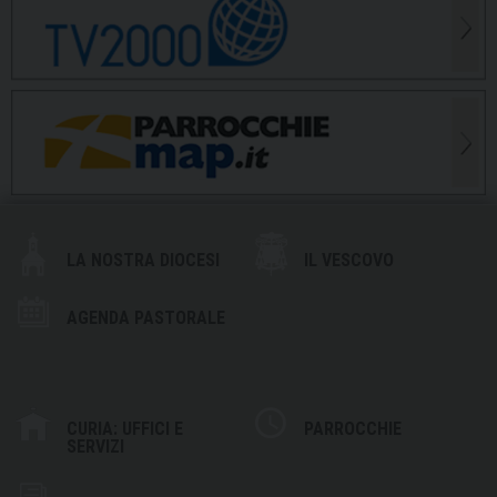
LA NOSTRA DIOCESI
IL VESCOVO
AGENDA PASTORALE
CURIA: UFFICI E
PARROCCHIE
SERVIZI