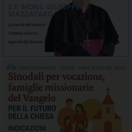
S.E. MONS. GIUSEPPE
MAZZAFARO
La Parola del Vescovo
Stemma e Motto
Agenda del Vescovo