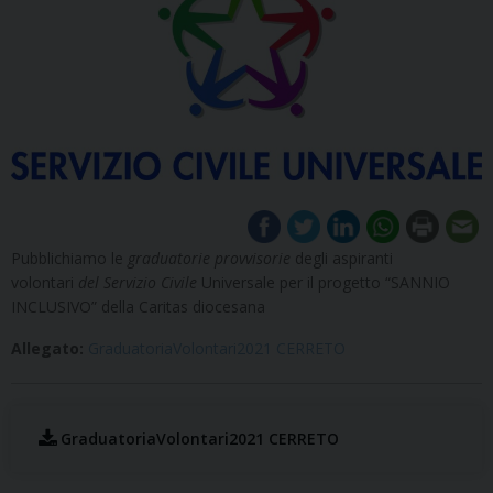
Pubblichiamo le
graduatorie provvisorie
degli aspiranti
volontari
del Servizio Civile
Universale per il progetto “SANNIO
INCLUSIVO” della Caritas diocesana
Allegato:
GraduatoriaVolontari2021 CERRETO
GraduatoriaVolontari2021 CERRETO