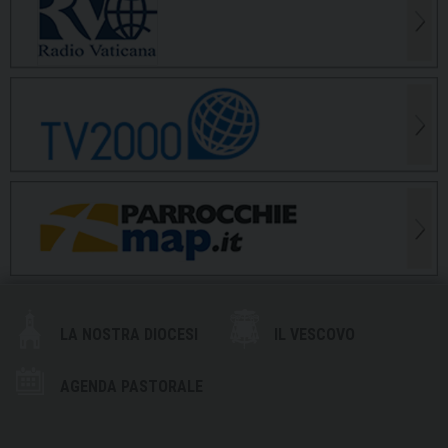
LA NOSTRA DIOCESI
IL VESCOVO
AGENDA PASTORALE