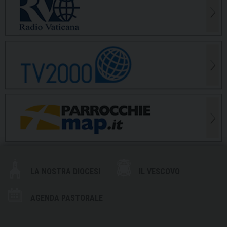
LA NOSTRA DIOCESI
IL VESCOVO
AGENDA PASTORALE