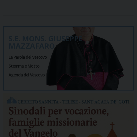
S.E. MONS. GIUSEPPE
MAZZAFARO
La Parola del Vescovo
Stemma e Motto
Agenda del Vescovo