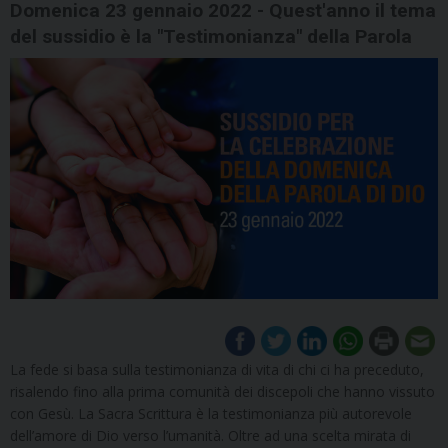
Domenica 23 gennaio 2022 - Quest'anno il tema
del sussidio è la "Testimonianza" della Parola
La fede si basa sulla testimonianza di vita di chi ci ha preceduto,
risalendo fino alla prima comunità dei discepoli che hanno vissuto
con Gesù. La Sacra Scrittura è la testimonianza più autorevole
dell’amore di Dio verso l’umanità. Oltre ad una scelta mirata di