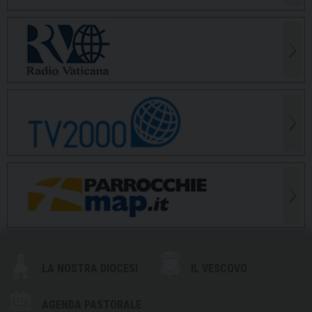
LA NOSTRA DIOCESI
IL VESCOVO
AGENDA PASTORALE