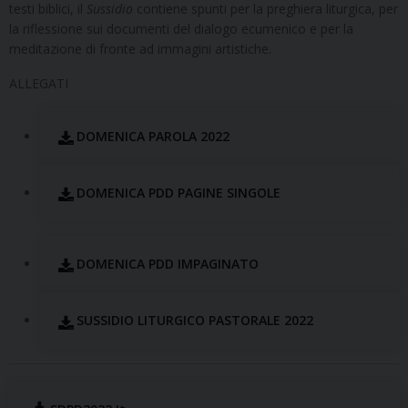
testi biblici, il
Sussidio
contiene spunti per la preghiera liturgica, per
la riflessione sui documenti del dialogo ecumenico e per la
meditazione di fronte ad immagini artistiche.
ALLEGATI
DOMENICA PAROLA 2022
DOMENICA PDD PAGINE SINGOLE
DOMENICA PDD IMPAGINATO
SUSSIDIO LITURGICO PASTORALE 2022