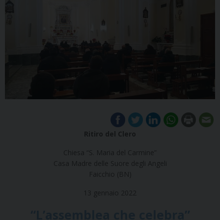
Ritiro del Clero
Chiesa “S. Maria del Carmine”
Casa Madre delle Suore degli Angeli
Faicchio (BN)
13 gennaio 2022
“L’assemblea che celebra”