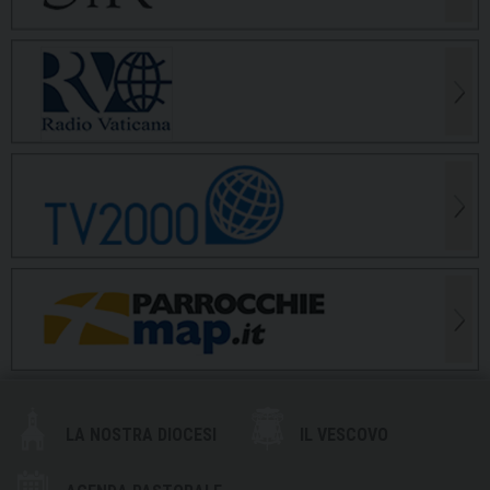
LA NOSTRA DIOCESI
IL VESCOVO