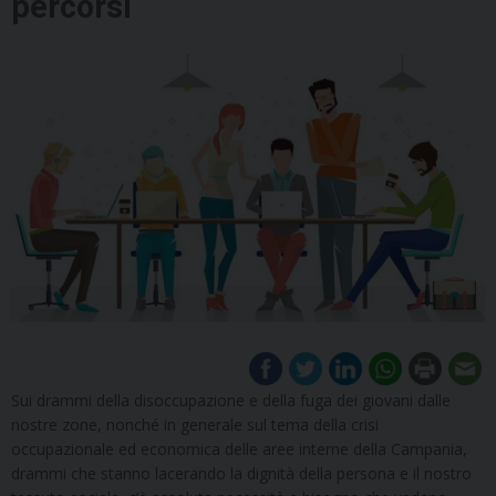
percorsi
Sui drammi della disoccupazione e della fuga dei giovani dalle
nostre zone, nonché in generale sul tema della crisi
occupazionale ed economica delle aree interne della Campania,
drammi che stanno lacerando la dignità della persona e il nostro