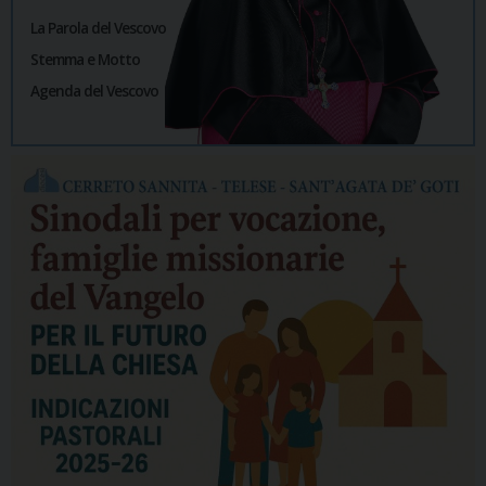
La Parola del Vescovo
Stemma e Motto
Agenda del Vescovo