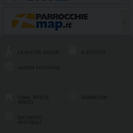
LA NOSTRA DIOCESI
IL VESCOVO
AGENDA PASTORALE
CURIA: UFFICI E
PARROCCHIE
SERVIZI
DOCUMENTI
PASTORALI