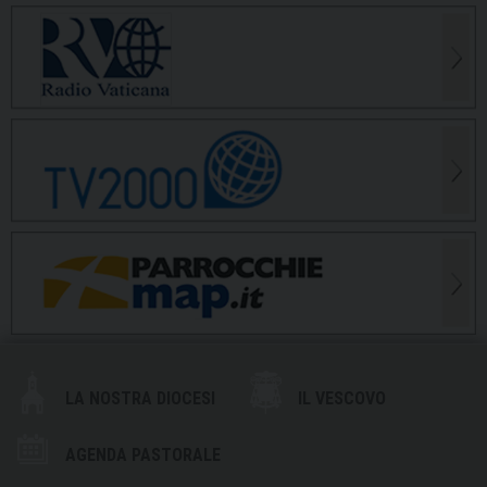
LA NOSTRA DIOCESI
IL VESCOVO
AGENDA PASTORALE