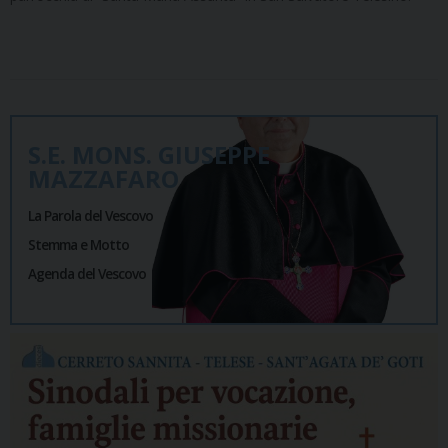
S.E. MONS. GIUSEPPE
MAZZAFARO
La Parola del Vescovo
Stemma e Motto
Agenda del Vescovo