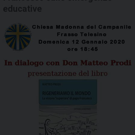
educative