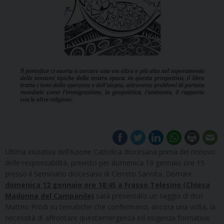
Ultima iniziativa dell’Azione Cattolica diocesana prima del rinnovo
delle responsabilità, previsto per domenica 19 gennaio ore 15
presso il Seminario diocesano di Cerreto Sannita. Domani
domenica 12 gennaio ore 18:45 a Frasso Telesino (Chiesa
Madonna del Campanile)
sarà presentato un saggio di don
Matteo Prodi su tematiche che confermano, ancora una volta, la
necessità di affrontare quest’emergenza ed esigenza formativa: