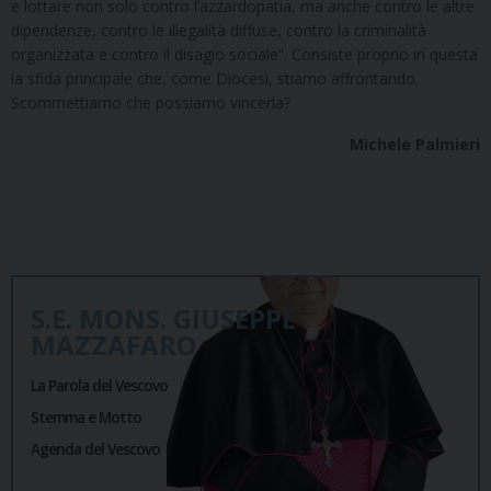
e lottare non solo contro l’azzardopatia, ma anche contro le altre
dipendenze, contro le illegalità diffuse, contro la criminalità
organizzata e contro il disagio sociale”. Consiste proprio in questa
la sfida principale che, come Diocesi, stiamo affrontando.
Scommettiamo che possiamo vincerla?
Michele Palmieri
S.E. MONS. GIUSEPPE
MAZZAFARO
La Parola del Vescovo
Stemma e Motto
Agenda del Vescovo