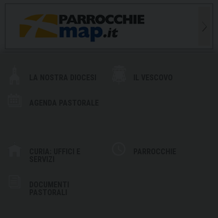
LA NOSTRA DIOCESI
IL VESCOVO
AGENDA PASTORALE
CURIA: UFFICI E
PARROCCHIE
SERVIZI
DOCUMENTI
PASTORALI