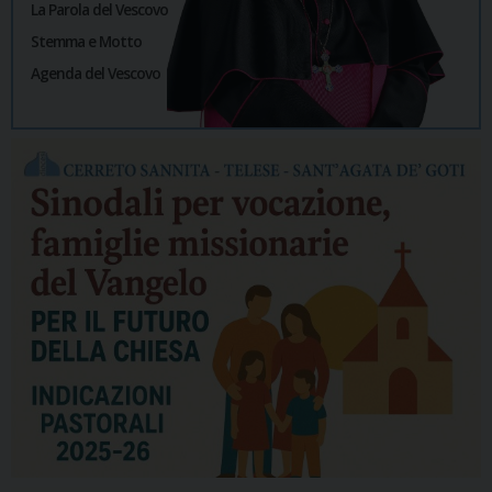
La Parola del Vescovo
Stemma e Motto
Agenda del Vescovo