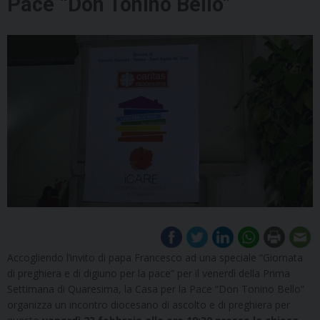
Pace “Don Tonino Bello”
Accogliendo l’invito di papa Francesco ad una speciale “Giornata
di preghiera e di digiuno per la pace” per il venerdì della Prima
Settimana di Quaresima, la Casa per la Pace “Don Tonino Bello”
organizza un incontro diocesano di ascolto e di preghiera per