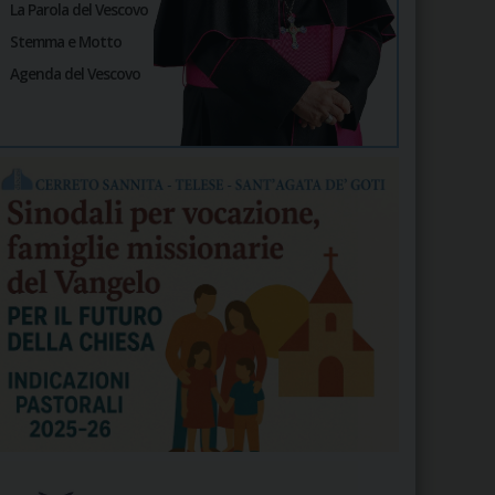
La Parola del Vescovo
Stemma e Motto
Agenda del Vescovo