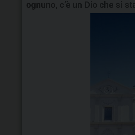
ognuno, c’è un Dio che si st