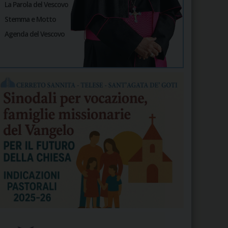
La Parola del Vescovo
Stemma e Motto
Agenda del Vescovo