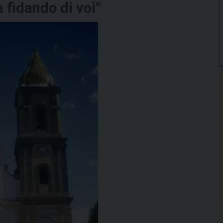
a fidando di voi”