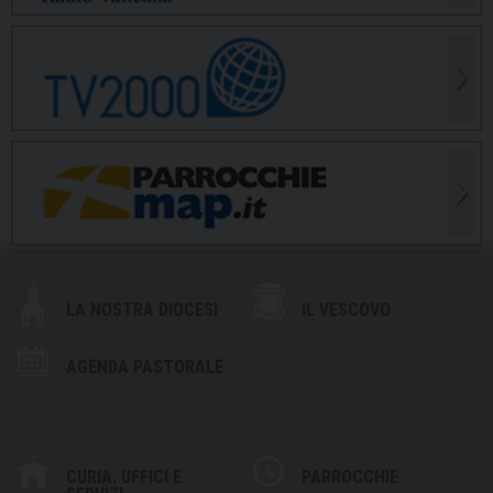
LA NOSTRA DIOCESI
IL VESCOVO
AGENDA PASTORALE
CURIA: UFFICI E
PARROCCHIE