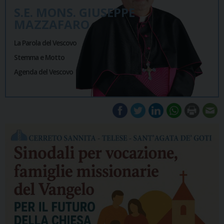
S.E. MONS. GIUSEPPE
MAZZAFARO
La Parola del Vescovo
Stemma e Motto
Agenda del Vescovo