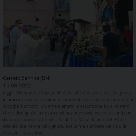
Cerreto Sannita (BN)
15-08-2022
Oggi celebriamo la Pasqua di Maria, che è Assunta in cielo, presa
in braccio, accolta in anima e corpo dal Figlio che ha generato! Chi
accoglie è accolto. Chi ama è amato. L’Assunzione è un mistero
che ci dice qual è la nostra destinazione: ossia essere assunti con
il nostro corpo risorto nel cielo di Dio. Maria, la prima che ha
creduto alla Parola del Signore, è la prima a entrare nel cielo di
Dio con il suo corpo.