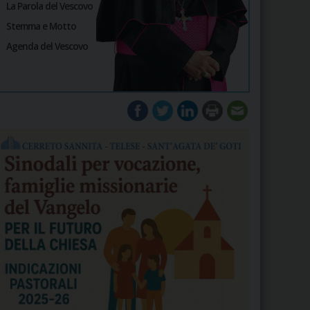
La Parola del Vescovo
Stemma e Motto
Agenda del Vescovo