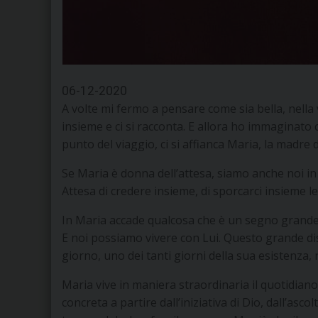
06-12-2020
A volte mi fermo a pensare come sia bella, nella
insieme e ci si racconta. E allora ho immaginato 
punto del viaggio, ci si affianca Maria, la madre
Se Maria è donna dell’attesa, siamo anche noi in le
Attesa di credere insieme, di sporcarci insieme l
In Maria accade qualcosa che è un segno grande! I
E noi possiamo vivere con Lui. Questo grande di
giorno, uno dei tanti giorni della sua esistenza, 
Maria vive in maniera straordinaria il quotidiano,
concreta a partire dall’iniziativa di Dio, dall’asc