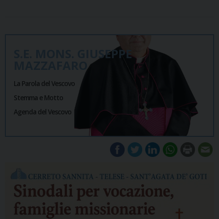
S.E. MONS. GIUSEPPE
MAZZAFARO
La Parola del Vescovo
Stemma e Motto
Agenda del Vescovo