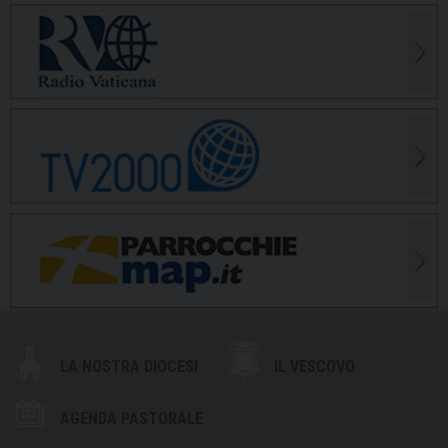
LA NOSTRA DIOCESI
IL VESCOVO
AGENDA PASTORALE