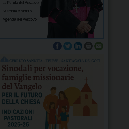
La Parola del Vescovo
Stemma e Motto
Agenda del Vescovo